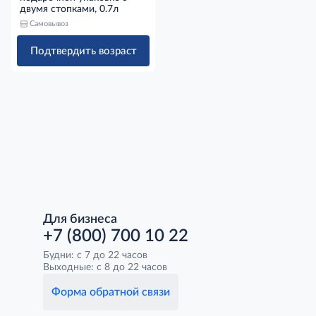
двумя стопками, 0.7л
Самовывоз
Подтвердить возраст
Для бизнеса
+7 (800) 700 10 22
Будни: с 7 до 22 часов
Выходные: с 8 до 22 часов
Форма обратной связи