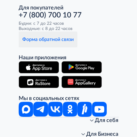
Для покупателей
+7 (800) 700 10 77
Будни: с 7 до 22 часов
Выходные: с 8 до 22 часов
Форма обратной связи
Наши приложения
Мы в социальных сетях
Для себя
Интернет-магазин
Стань клиентом METRO
Для Бизнеса