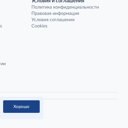
Условия и соглашения
Политика конфиденциальности
Правовая информация
Условия соглашения
s
Cookies
гии
Хорошо