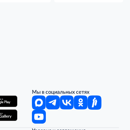
Мы в социальных сетях