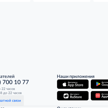
пателей
Наши приложения
) 700 10 77
о 22 часов
8 до 22 часов
атной связи