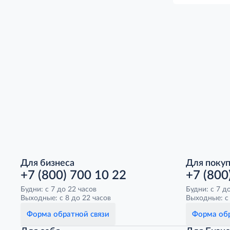
Для бизнеса
Для поку
+7 (800) 700 10 22
+7 (800
Будни: с 7 до 22 часов
Будни: с 7 д
Выходные: с 8 до 22 часов
Выходные: с 
Форма обратной связи
Форма обр