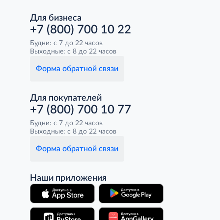
Для бизнеса
+7 (800) 700 10 22
Будни: с 7 до 22 часов
Выходные: с 8 до 22 часов
Форма обратной связи
Для покупателей
+7 (800) 700 10 77
Будни: с 7 до 22 часов
Выходные: с 8 до 22 часов
Форма обратной связи
Наши приложения