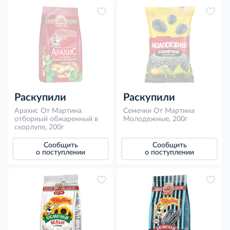
Раскупили
Раскупили
Арахис От Мартина
Семечки От Мартина
отборный обжаренный в
Молодежные, 200г
скорлупе, 200г
Сообщить
Сообщить
о поступлении
о поступлении