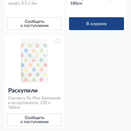
крафт, 0.5 x 5м
180см
Сообщить
В корзину
о поступлении
Раскупили
Скатерть Pa-Pino бумажная
в ассортименте, 120 х
180см
Сообщить
о поступлении