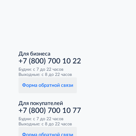
Для бизнеса
+7 (800) 700 10 22
Будни: с 7 до 22 часов
Выходные: с 8 до 22 часов
Форма обратной связи
Для покупателей
+7 (800) 700 10 77
Будни: с 7 до 22 часов
Выходные: с 8 до 22 часов
Форма обратной связи