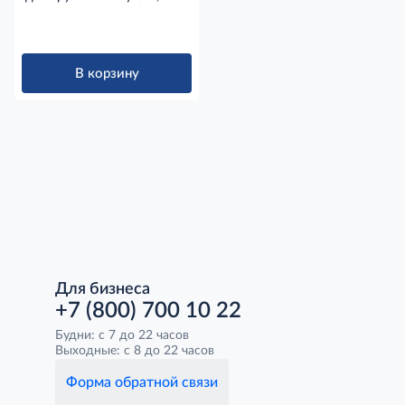
В корзину
Для бизнеса
+7 (800) 700 10 22
Будни: с 7 до 22 часов
Выходные: с 8 до 22 часов
Форма обратной связи