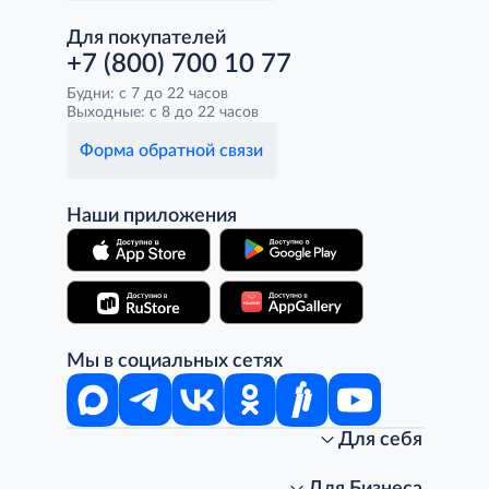
Для покупателей
+7 (800) 700 10 77
Будни: с 7 до 22 часов
Выходные: с 8 до 22 часов
Форма обратной связи
Наши приложения
Мы в социальных сетях
Для себя
Интернет-магазин
Стань клиентом METRO