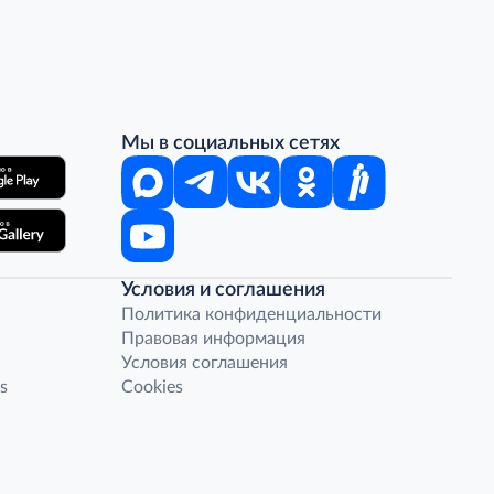
Мы в социальных сетях
Условия и соглашения
Политика конфиденциальности
Правовая информация
Условия соглашения
s
Cookies