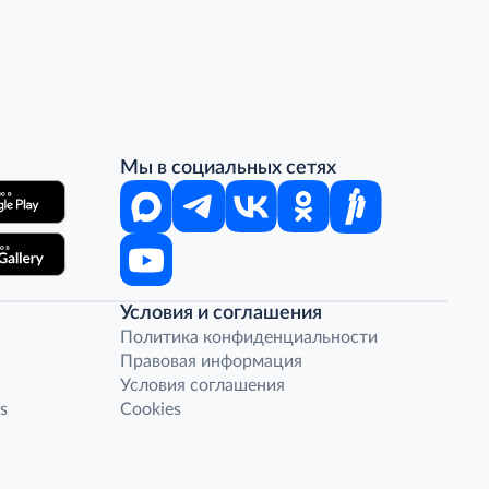
Мы в социальных сетях
Условия и соглашения
Политика конфиденциальности
Правовая информация
Условия соглашения
s
Cookies