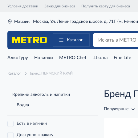
Условия доставки
Заказ для бизнеса
Получить карту для бизнеса
Москва, Ул. Ленинградское шоссе, д. 71Г (м. Речной
Магазин:
Каталог
АлкоГуру
Новинки
METRO Chef
Школа
Fine Life
Каталог
Бренд ПЕРМСКИЙ КРАЙ
Бренд
Крепкий алкоголь и напитки
Водка
Популярные
Есть в наличии
Доступно к заказу