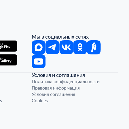
Мы в социальных сетях
Условия и соглашения
Политика конфиденциальности
Правовая информация
Условия соглашения
s
Cookies