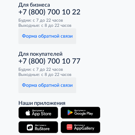
Для бизнеса
+7 (800) 700 10 22
Будни: с 7 до 22 часов
Выходные: с 8 до 22 часов
Форма обратной связи
Для покупателей
+7 (800) 700 10 77
Будни: с 7 до 22 часов
Выходные: с 8 до 22 часов
Форма обратной связи
Наши приложения