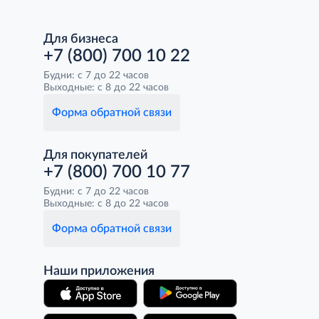
Для бизнеса
+7 (800) 700 10 22
Будни: с 7 до 22 часов
Выходные: с 8 до 22 часов
Форма обратной связи
Для покупателей
+7 (800) 700 10 77
Будни: с 7 до 22 часов
Выходные: с 8 до 22 часов
Форма обратной связи
Наши приложения