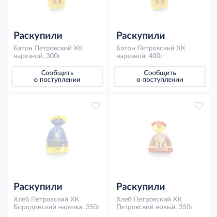
Раскупили
Раскупили
Батон Петровский ХК
Батон Петровский ХК
нарезной, 300г
нарезной, 400г
Сообщить
Сообщить
о поступлении
о поступлении
Раскупили
Раскупили
Хлеб Петровский ХК
Хлеб Петровский ХК
Бородинский нарезка, 350г
Петровский новый, 350г