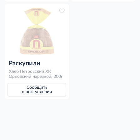
Раскупили
Хлеб Петровский ХК
Орловский нарезной, 300г
Сообщить
о поступлении