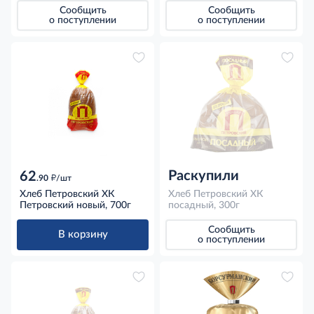
Сообщить
Сообщить
о поступлении
о поступлении
Раскупили
62
д
.90
/шт
Хлеб Петровский ХК
Хлеб Петровский ХК
Петровский новый, 700г
посадный, 300г
Сообщить
В корзину
о поступлении