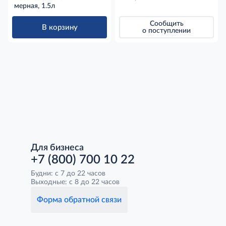
мерная, 1.5л
Сообщить
В корзину
о поступлении
Для бизнеса
+7 (800) 700 10 22
Будни: с 7 до 22 часов
Выходные: с 8 до 22 часов
Форма обратной связи