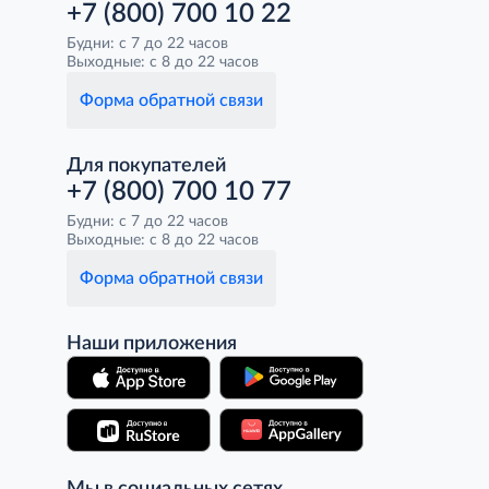
+7 (800) 700 10 22
Будни: с 7 до 22 часов
Выходные: с 8 до 22 часов
Форма обратной связи
Для покупателей
+7 (800) 700 10 77
Будни: с 7 до 22 часов
Выходные: с 8 до 22 часов
Форма обратной связи
Наши приложения