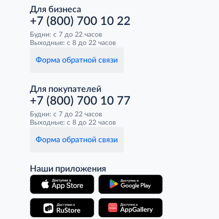
Для бизнеса
+7 (800) 700 10 22
Будни: с 7 до 22 часов
Выходные: с 8 до 22 часов
Форма обратной связи
Для покупателей
+7 (800) 700 10 77
Будни: с 7 до 22 часов
Выходные: с 8 до 22 часов
Форма обратной связи
Наши приложения