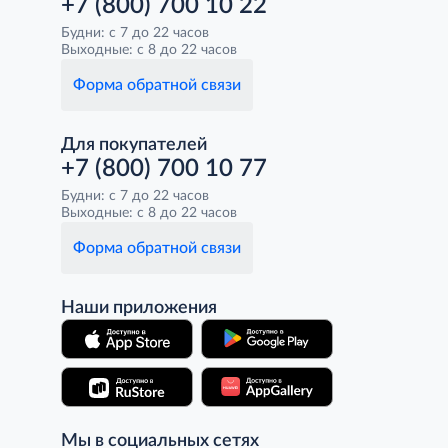
+7 (800) 700 10 22
Будни: с 7 до 22 часов
Выходные: с 8 до 22 часов
Форма обратной связи
Для покупателей
+7 (800) 700 10 77
Будни: с 7 до 22 часов
Выходные: с 8 до 22 часов
Форма обратной связи
Наши приложения
Мы в социальных сетях