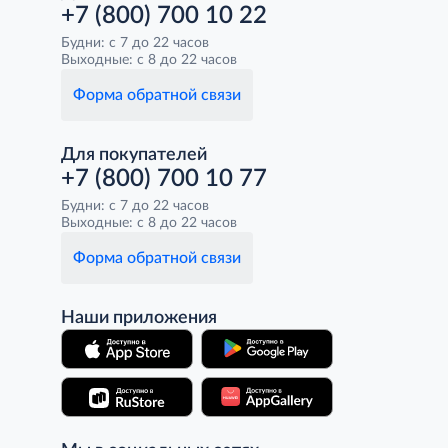
+7 (800) 700 10 22
Будни: с 7 до 22 часов
Выходные: с 8 до 22 часов
Форма обратной связи
Для покупателей
+7 (800) 700 10 77
Будни: с 7 до 22 часов
Выходные: с 8 до 22 часов
Форма обратной связи
Наши приложения