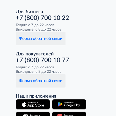
Для бизнеса
+7 (800) 700 10 22
Будни: с 7 до 22 часов
Выходные: с 8 до 22 часов
Форма обратной связи
Для покупателей
+7 (800) 700 10 77
Будни: с 7 до 22 часов
Выходные: с 8 до 22 часов
Форма обратной связи
Наши приложения