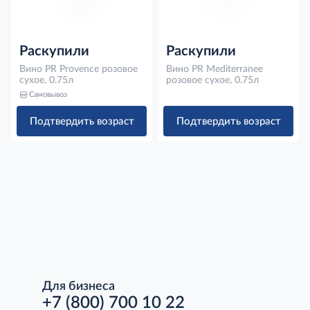
Раскупили
Раскупили
Вино PR Provence розовое
Вино PR Mediterranee
сухое, 0.75л
розовое сухое, 0.75л
Самовывоз
Подтвердить возраст
Подтвердить возраст
Для бизнеса
+7 (800) 700 10 22