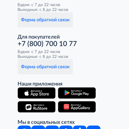
Будни: с 7 до 22 часов
Выходные: с 8 до 22 часов
Форма обратной связи
Для покупателей
+7 (800) 700 10 77
Будни: с 7 до 22 часов
Выходные: с 8 до 22 часов
Форма обратной связи
Наши приложения
Мы в социальных сетях