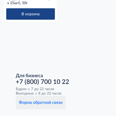
х 25шт), 50г
В корзину
Для бизнеса
+7 (800) 700 10 22
Будни: с 7 до 22 часов
Выходные: с 8 до 22 часов
Форма обратной связи