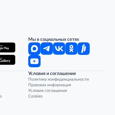
Мы в социальных сетях
Условия и соглашения
Политика конфиденциальности
Правовая информация
Условия соглашения
s
Cookies