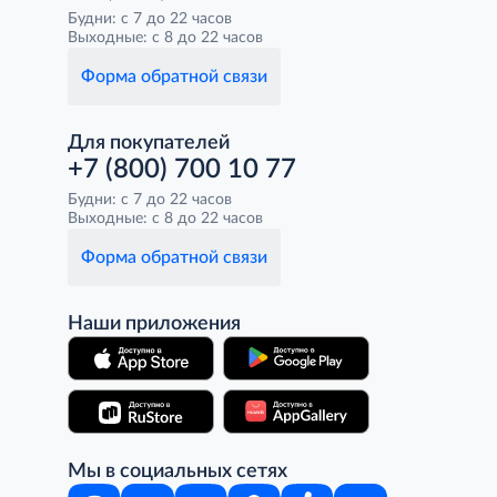
Будни: с 7 до 22 часов
Выходные: с 8 до 22 часов
Форма обратной связи
Для покупателей
+7 (800) 700 10 77
Будни: с 7 до 22 часов
Выходные: с 8 до 22 часов
Форма обратной связи
Наши приложения
Мы в социальных сетях