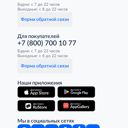
Будни: с 7 до 22 часов
Выходные: с 8 до 22 часов
Форма обратной связи
Для покупателей
+7 (800) 700 10 77
Будни: с 7 до 22 часов
Выходные: с 8 до 22 часов
Форма обратной связи
Наши приложения
Мы в социальных сетях