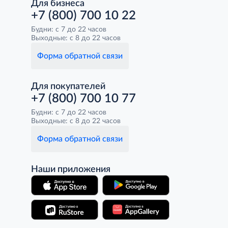
Для бизнеса
+7 (800) 700 10 22
Будни: с 7 до 22 часов
Выходные: с 8 до 22 часов
Форма обратной связи
Для покупателей
+7 (800) 700 10 77
Будни: с 7 до 22 часов
Выходные: с 8 до 22 часов
Форма обратной связи
Наши приложения