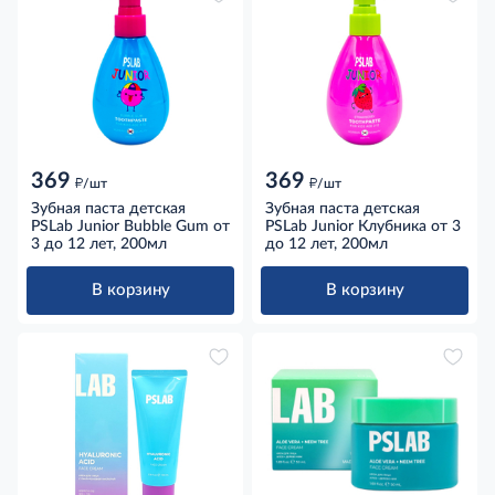
369
369
д
д
/шт
/шт
Зубная паста детская
Зубная паста детская
PSLab Junior Bubble Gum от
PSLab Junior Клубника от 3
3 до 12 лет, 200мл
до 12 лет, 200мл
В корзину
В корзину