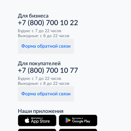
Для бизнеса
+7 (800) 700 10 22
Будни: с 7 до 22 часов
Выходные: с 8 до 22 часов
Форма обратной связи
Для покупателей
+7 (800) 700 10 77
Будни: с 7 до 22 часов
Выходные: с 8 до 22 часов
Форма обратной связи
Наши приложения