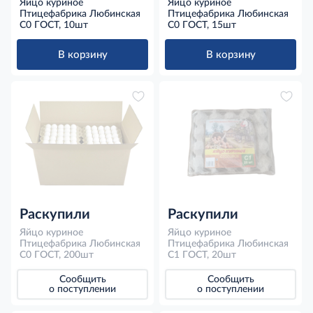
Яйцо куриное
Яйцо куриное
Птицефабрика Любинская
Птицефабрика Любинская
С0 ГОСТ, 10шт
С0 ГОСТ, 15шт
В корзину
В корзину
Раскупили
Раскупили
Яйцо куриное
Яйцо куриное
Птицефабрика Любинская
Птицефабрика Любинская
С0 ГОСТ, 200шт
С1 ГОСТ, 20шт
Сообщить
Сообщить
о поступлении
о поступлении