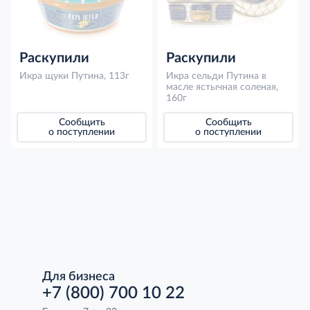
Раскупили
Раскупили
Икра щуки Путина, 113г
Икра сельди Путина в
масле ястычная соленая,
160г
Сообщить
Сообщить
о поступлении
о поступлении
Для бизнеса
+7 (800) 700 10 22