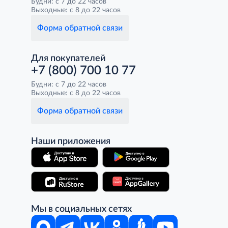
Будни: с 7 до 22 часов
Выходные: с 8 до 22 часов
Форма обратной связи
Для покупателей
+7 (800) 700 10 77
Будни: с 7 до 22 часов
Выходные: с 8 до 22 часов
Форма обратной связи
Наши приложения
Мы в социальных сетях