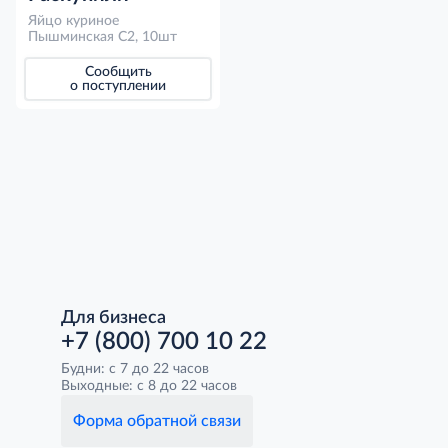
Яйцо куриное
Пышминская С2, 10шт
Сообщить
о поступлении
Для бизнеса
+7 (800) 700 10 22
Будни: с 7 до 22 часов
Выходные: с 8 до 22 часов
Форма обратной связи