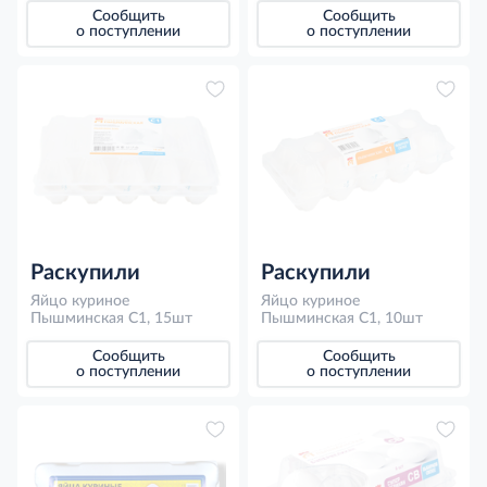
Сообщить
Сообщить
о поступлении
о поступлении
Раскупили
Раскупили
Яйцо куриное
Яйцо куриное
Пышминская С1, 15шт
Пышминская С1, 10шт
Сообщить
Сообщить
о поступлении
о поступлении