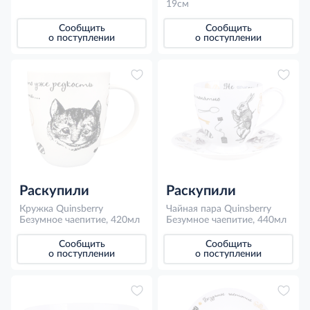
19см
Сообщить
Сообщить
о поступлении
о поступлении
Раскупили
Раскупили
Кружка Quinsberry
Чайная пара Quinsberry
Безумное чаепитие, 420мл
Безумное чаепитие, 440мл
Сообщить
Сообщить
о поступлении
о поступлении