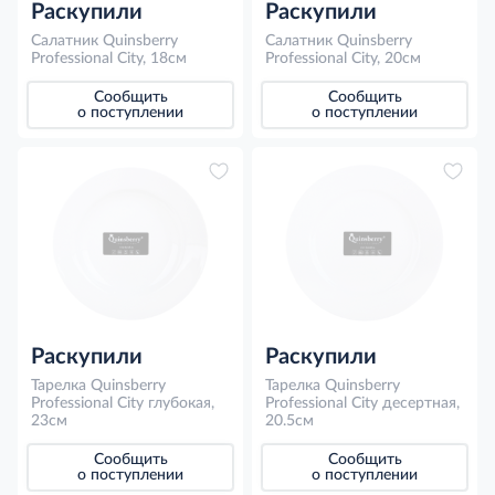
Раскупили
Раскупили
Салатник Quinsberry
Салатник Quinsberry
Professional City, 18см
Professional City, 20см
Сообщить
Сообщить
о поступлении
о поступлении
Раскупили
Раскупили
Тарелка Quinsberry
Тарелка Quinsberry
Professional City глубокая,
Professional City десертная,
23см
20.5см
Сообщить
Сообщить
о поступлении
о поступлении