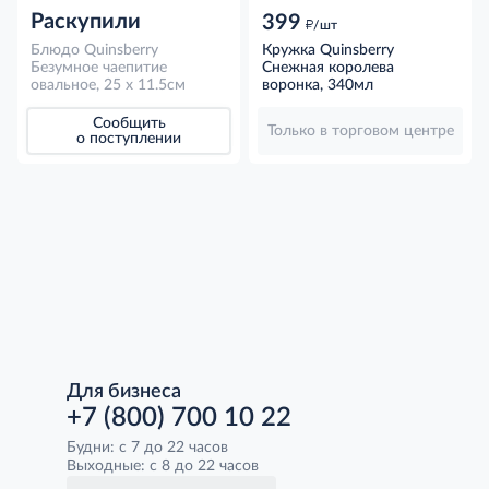
Раскупили
399
д
/шт
Блюдо Quinsberry
Кружка Quinsberry
Безумное чаепитие
Снежная королева
овальное, 25 x 11.5см
воронка, 340мл
Сообщить
Только в торговом центре
о поступлении
Для бизнеса
+7 (800) 700 10 22
Будни: с 7 до 22 часов
Выходные: с 8 до 22 часов