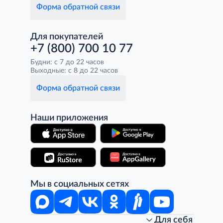
Форма обратной связи
Для покупателей
+7 (800) 700 10 77
Будни: с 7 до 22 часов
Выходные: с 8 до 22 часов
Форма обратной связи
Наши приложения
Мы в социальных сетях
Для себя