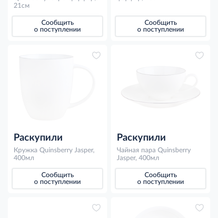
21см
Сообщить
Сообщить
о поступлении
о поступлении
Раскупили
Раскупили
Кружка Quinsberry Jasper,
Чайная пара Quinsberry
400мл
Jasper, 400мл
Сообщить
Сообщить
о поступлении
о поступлении