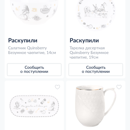
Раскупили
Раскупили
Салатник Quinsberry
Тарелка десертная
Безумное чаепитие, 14см
Quinsberry Безумное
чаепитие, 19см
Сообщить
Сообщить
о поступлении
о поступлении