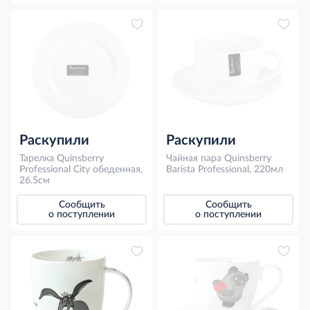
Раскупили
Раскупили
Тарелка Quinsberry
Чайная пара Quinsberry
Professional City обеденная,
Barista Professional, 220мл
26.5см
Сообщить
Сообщить
о поступлении
о поступлении