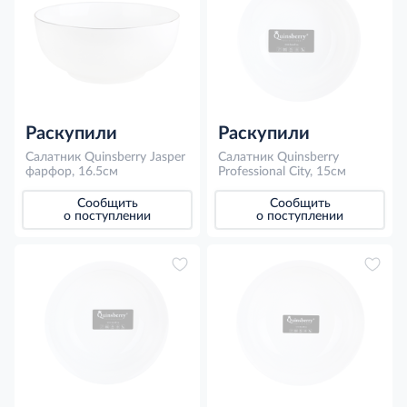
Раскупили
Раскупили
Салатник Quinsberry Jasper
Салатник Quinsberry
фарфор, 16.5см
Professional City, 15см
Сообщить
Сообщить
о поступлении
о поступлении