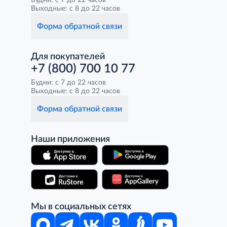
Будни: с 7 до 22 часов
Выходные: с 8 до 22 часов
Форма обратной связи
Для покупателей
+7 (800) 700 10 77
Будни: с 7 до 22 часов
Выходные: с 8 до 22 часов
Форма обратной связи
Наши приложения
Мы в социальных сетях