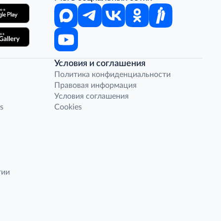
Условия и соглашения
Политика конфиденциальности
Правовая информация
Условия соглашения
s
Cookies
гии