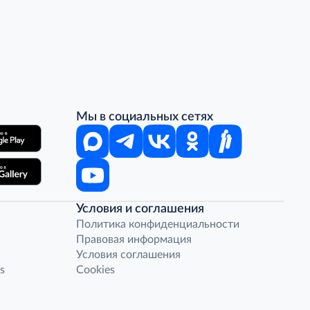
Мы в социальных сетях
Условия и соглашения
Политика конфиденциальности
Правовая информация
Условия соглашения
s
Cookies