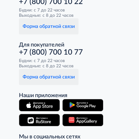
+7 (800) 700 10 22
Будни: с 7 до 22 часов
Выходные: с 8 до 22 часов
Форма обратной связи
Для покупателей
+7 (800) 700 10 77
Будни: с 7 до 22 часов
Выходные: с 8 до 22 часов
Форма обратной связи
Наши приложения
Мы в социальных сетях