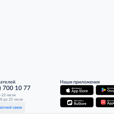
пателей
Наши приложения
) 700 10 77
о 22 часов
8 до 22 часов
атной связи