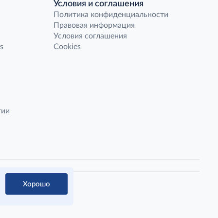
Условия и соглашения
Политика конфиденциальности
Правовая информация
Условия соглашения
s
Cookies
гии
Хорошо