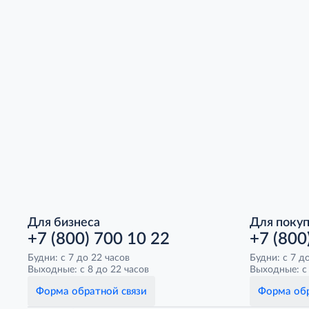
Для бизнеса
Для поку
+7 (800) 700 10 22
+7 (800
Будни: с 7 до 22 часов
Будни: с 7 д
Выходные: с 8 до 22 часов
Выходные: с 
Форма обратной связи
Форма обр