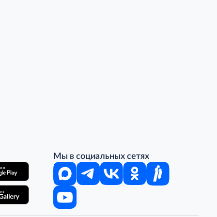
Мы в социальных сетях