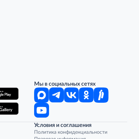
Мы в социальных сетях
Условия и соглашения
Политика конфиденциальности