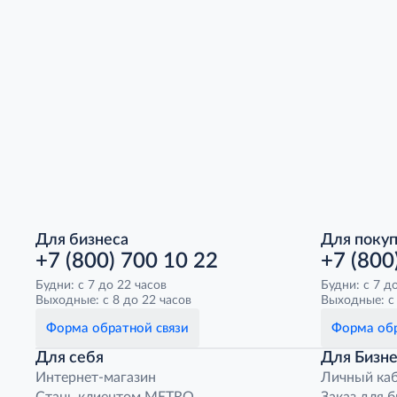
Для бизнеса
Для поку
+7 (800) 700 10 22
+7 (800
Будни: с 7 до 22 часов
Будни: с 7 д
Выходные: с 8 до 22 часов
Выходные: с 
Форма обратной связи
Форма обр
Для себя
Для Бизне
Интернет-магазин
Личный ка