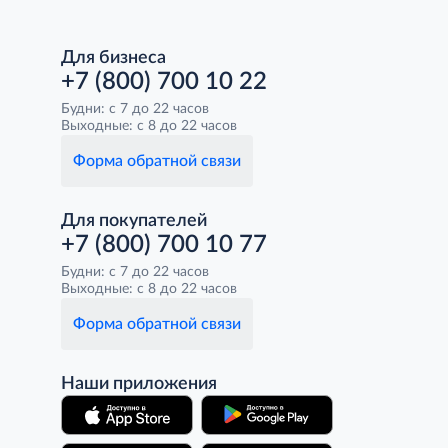
Для бизнеса
+7 (800) 700 10 22
Будни: с 7 до 22 часов
Выходные: с 8 до 22 часов
Форма обратной связи
Для покупателей
+7 (800) 700 10 77
Будни: с 7 до 22 часов
Выходные: с 8 до 22 часов
Форма обратной связи
Наши приложения