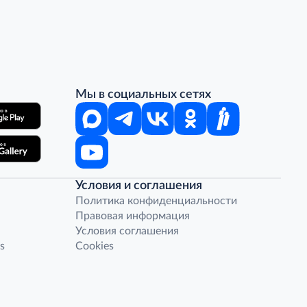
Мы в социальных сетях
Условия и соглашения
Политика конфиденциальности
Правовая информация
Условия соглашения
s
Cookies