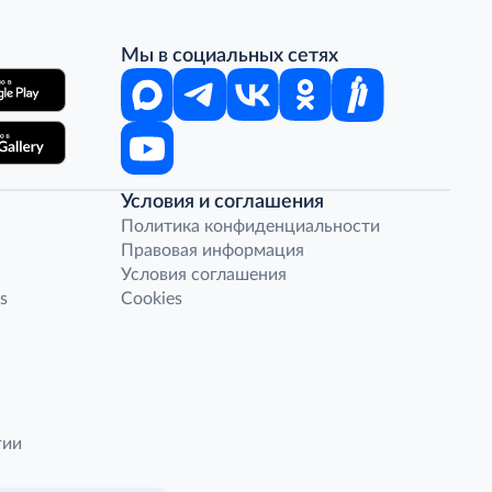
Мы в социальных сетях
Условия и соглашения
Политика конфиденциальности
Правовая информация
Условия соглашения
s
Cookies
гии