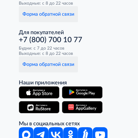
Выходные: с 8 до 22 часов
Форма обратной связи
Для покупателей
+7 (800) 700 10 77
Будни: с 7 до 22 часов
Выходные: с 8 до 22 часов
Форма обратной связи
Наши приложения
Мы в социальных сетях