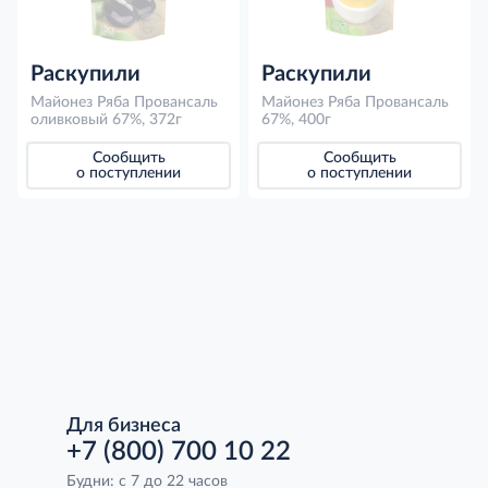
Раскупили
Раскупили
Майонез Ряба Провансаль
Майонез Ряба Провансаль
оливковый 67%, 372г
67%, 400г
Сообщить
Сообщить
о поступлении
о поступлении
Для бизнеса
+7 (800) 700 10 22
Будни: с 7 до 22 часов