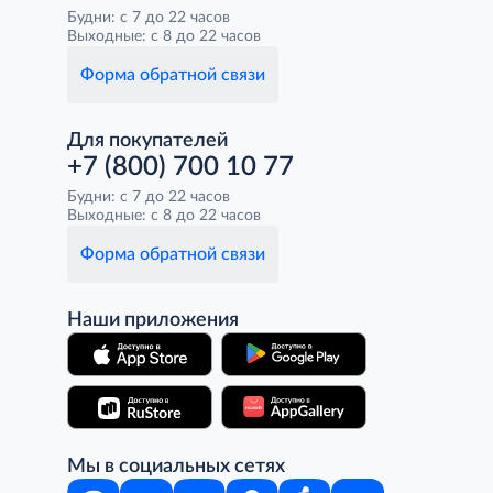
Будни: с 7 до 22 часов
Выходные: с 8 до 22 часов
Форма обратной связи
Для покупателей
+7 (800) 700 10 77
Будни: с 7 до 22 часов
Выходные: с 8 до 22 часов
Форма обратной связи
Наши приложения
Мы в социальных сетях