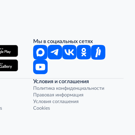
Мы в социальных сетях
Условия и соглашения
Политика конфиденциальности
Правовая информация
Условия соглашения
s
Cookies