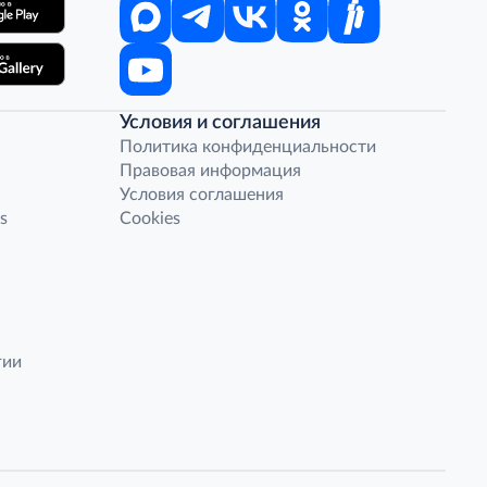
Условия и соглашения
Политика конфиденциальности
Правовая информация
Условия соглашения
s
Cookies
гии