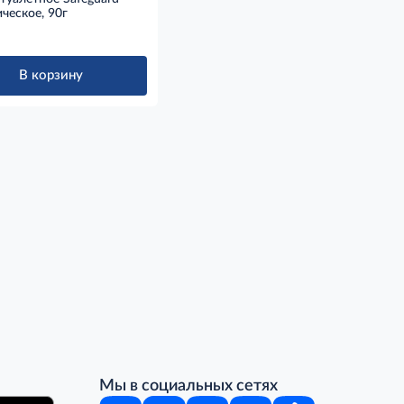
ческое, 90г
В корзину
Мы в социальных сетях