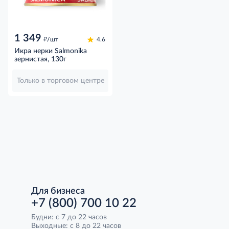
1 349
д
/шт
4.6
Икра нерки Salmonika
зернистая, 130г
Только в торговом центре
Для бизнеса
+7 (800) 700 10 22
Будни: с 7 до 22 часов
Выходные: с 8 до 22 часов