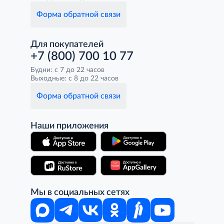
Форма обратной связи
Для покупателей
+7 (800) 700 10 77
Будни: с 7 до 22 часов
Выходные: с 8 до 22 часов
Форма обратной связи
Наши приложения
Мы в социальных сетях