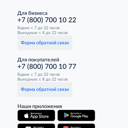
Для бизнеса
+7 (800) 700 10 22
Будни: с 7 до 22 часов
Выходные: с 8 до 22 часов
Форма обратной связи
Для покупателей
+7 (800) 700 10 77
Будни: с 7 до 22 часов
Выходные: с 8 до 22 часов
Форма обратной связи
Наши приложения