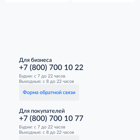
Для бизнеса
+7 (800) 700 10 22
Будни: с 7 до 22 часов
Выходные: с 8 до 22 часов
Форма обратной связи
Для покупателей
+7 (800) 700 10 77
Будни: с 7 до 22 часов
Выходные: с 8 до 22 часов