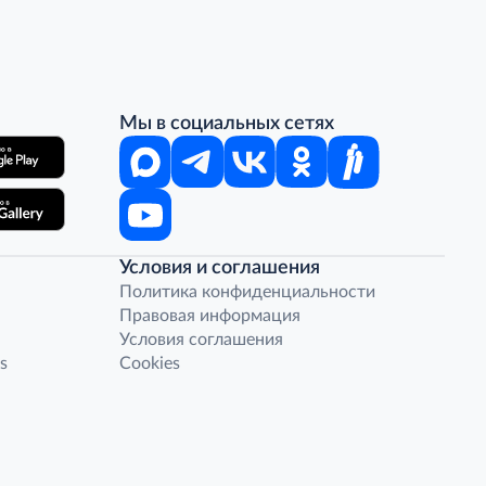
Мы в социальных сетях
Условия и соглашения
Политика конфиденциальности
Правовая информация
Условия соглашения
s
Cookies