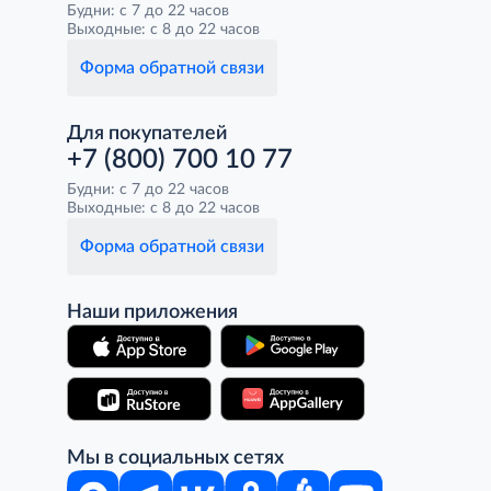
Будни: с 7 до 22 часов
Выходные: с 8 до 22 часов
Форма обратной связи
Для покупателей
+7 (800) 700 10 77
Будни: с 7 до 22 часов
Выходные: с 8 до 22 часов
Форма обратной связи
Наши приложения
Мы в социальных сетях