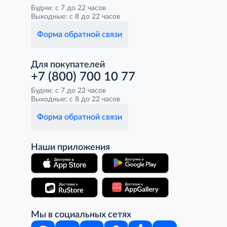
Будни: с 7 до 22 часов
Выходные: с 8 до 22 часов
Форма обратной связи
Для покупателей
+7 (800) 700 10 77
Будни: с 7 до 22 часов
Выходные: с 8 до 22 часов
Форма обратной связи
Наши приложения
Мы в социальных сетях