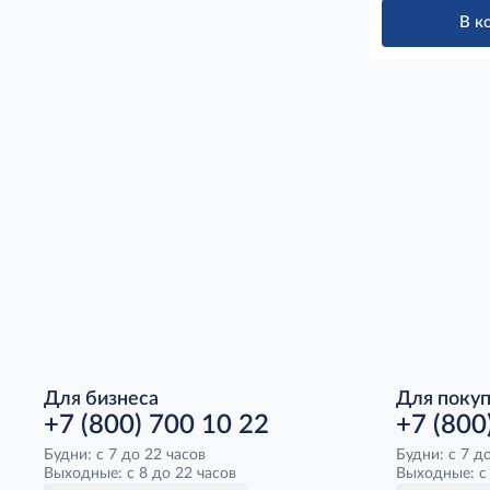
В к
Для бизнеса
Для поку
+7 (800) 700 10 22
+7 (800
Будни: с 7 до 22 часов
Будни: с 7 д
Выходные: с 8 до 22 часов
Выходные: с 