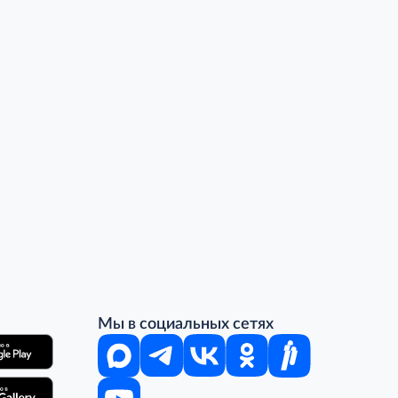
Мы в социальных сетях