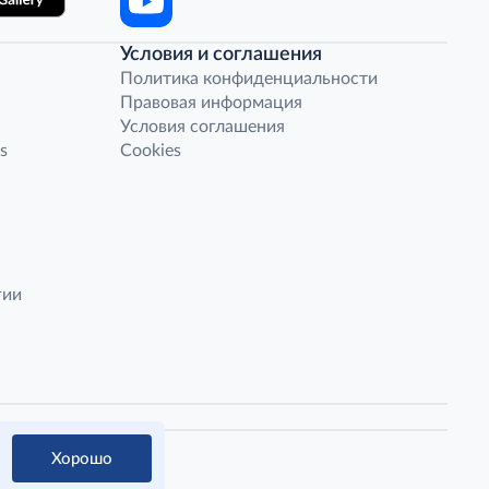
Условия и соглашения
Политика конфиденциальности
Правовая информация
Условия соглашения
s
Cookies
гии
Хорошо