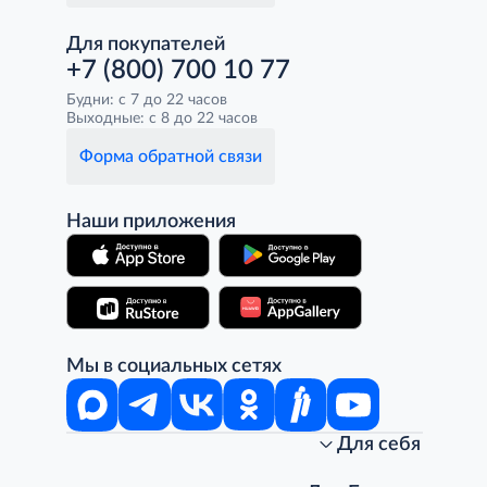
Для покупателей
+7 (800) 700 10 77
Будни: с 7 до 22 часов
Выходные: с 8 до 22 часов
Форма обратной связи
Наши приложения
Мы в социальных сетях
Для себя
Интернет-магазин