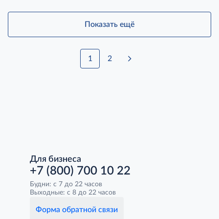
Показать ещё
1
2
Для бизнеса
+7 (800) 700 10 22
Будни: с 7 до 22 часов
Выходные: с 8 до 22 часов
Форма обратной связи