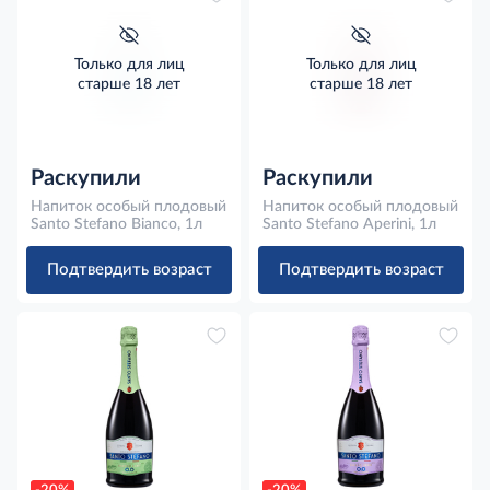
Только для лиц
Только для лиц
старше 18 лет
старше 18 лет
Раскупили
Раскупили
Напиток особый плодовый
Напиток особый плодовый
Santo Stefano Bianco, 1л
Santo Stefano Aperini, 1л
Подтвердить возраст
Подтвердить возраст