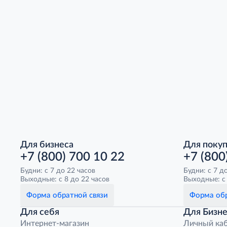
Для бизнеса
Для поку
+7 (800) 700 10 22
+7 (800
Будни: с 7 до 22 часов
Будни: с 7 д
Выходные: с 8 до 22 часов
Выходные: с 
Форма обратной связи
Форма обр
Для себя
Для Бизне
Интернет-магазин
Личный ка