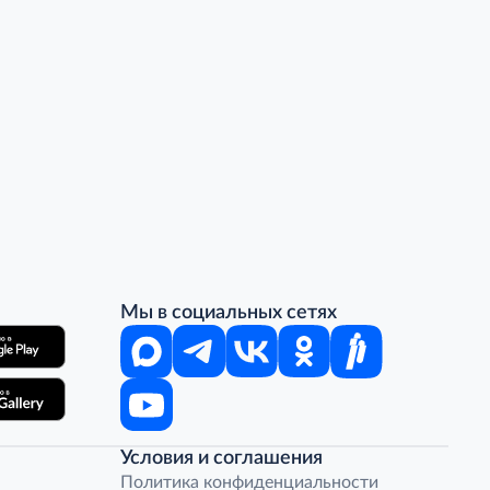
Мы в социальных сетях
Условия и соглашения
Политика конфиденциальности