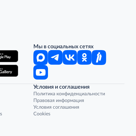
Мы в социальных сетях
Условия и соглашения
Политика конфиденциальности
Правовая информация
Условия соглашения
s
Cookies