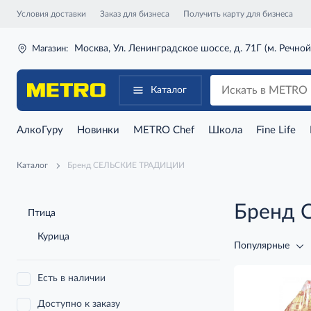
Условия доставки
Заказ для бизнеса
Получить карту для бизнеса
Москва, Ул. Ленинградское шоссе, д. 71Г (м. Речной
Магазин:
Каталог
АлкоГуру
Новинки
METRO Chef
Школа
Fine Life
Каталог
Бренд СЕЛЬСКИЕ ТРАДИЦИИ
Бренд
Птица
Курица
Популярные
Есть в наличии
Доступно к заказу