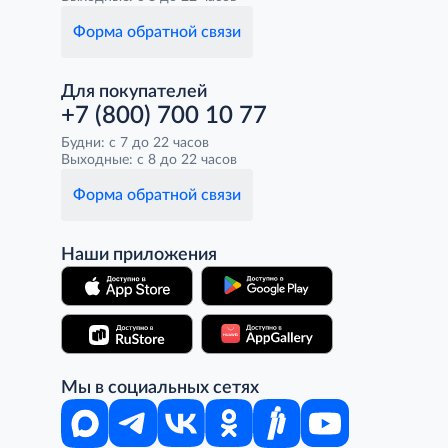
Форма обратной связи
Для покупателей
+7 (800) 700 10 77
Будни: с 7 до 22 часов
Выходные: с 8 до 22 часов
Форма обратной связи
Наши приложения
Мы в социальных сетях